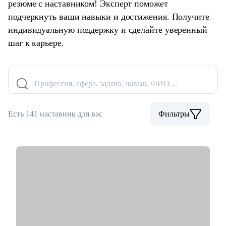
резюме с наставником! Эксперт поможет
подчеркнуть ваши навыки и достижения. Получите
индивидуальную поддержку и сделайте уверенный
шаг к карьере.
Профессия, сфера, задача, навык, ФИО…
Есть 141 наставник для вас
Фильтры