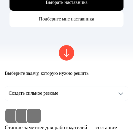
Выбрать наставника
Подберите мне наставника
Выберите задачу, которую нужно решить
Создать сильное резюме
Станьте заметнее для работодателей — составьте