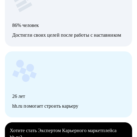
86% человек
Достигли своих целей после работы с наставником
26
лет
hh.ru помогает строить карьеру
Хотите стать Экспертом Карьерного маркетплейса