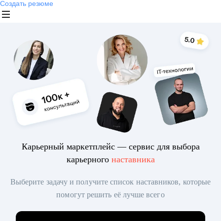
Создать резюме
Карьерный маркетплейс — сервис для выбора
карьерного
наставника
Выберите задачу и получите список наставников, которые
помогут решить её лучше всего