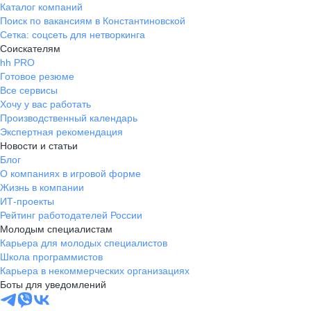
Каталог компаний
Поиск по вакансиям в Константиновской
Сетка: соцсеть для нетворкинга
Соискателям
hh PRO
Готовое резюме
Все сервисы
Хочу у вас работать
Производственный календарь
Экспертная рекомендация
Новости и статьи
Блог
О компаниях в игровой форме
Жизнь в компании
ИТ-проекты
Рейтинг работодателей России
Молодым специалистам
Карьера для молодых специалистов
Школа программистов
Карьера в некоммерческих организациях
Боты для уведомлений