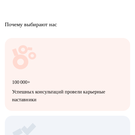
Почему выбирают нас
100 000+
Успешных консультаций провели карьерные
наставники