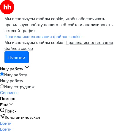
Мы используем файлы cookie, чтобы обеспечивать
правильную работу нашего веб-сайта и анализировать
сетевой трафик.
Правила использования файлов cookie
Мы используем файлы cookie.
Правила использования
файлов cookie
Понятно
Ищу работу
Ищу работу
Ищу работу
Ищу сотрудника
Сервисы
Помощь
Ещё
Поиск
Константиновская
Войти
Войти