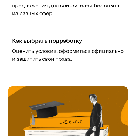
предложения для соискателей без опыта
из разных сфер.
Как выбрать подработку
Оценить условия, оформиться официально
и защитить свои права.