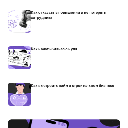
Как отказать в повышении и не потерять
сотрудника
Как начать бизнес с нуля
Как выстроить найм в строительном бизнесе