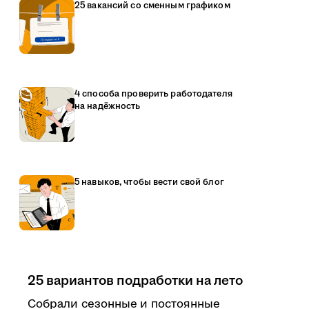
25 вакансий со сменным графиком
4 способа проверить работодателя
на надёжность
5 навыков, чтобы вести свой блог
25 вариантов подработки на лето
Собрали сезонные и постоянные