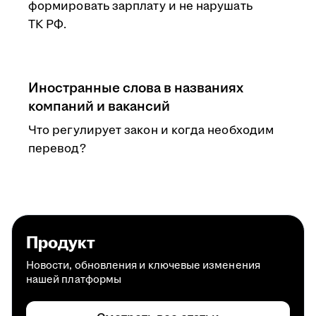
формировать зарплату и не нарушать
ТК РФ.
Иностранные слова в названиях
компаний и вакансий
Что регулирует закон и когда необходим
перевод?
Продукт
Новости, обновления и ключевые изменения
нашей платформы