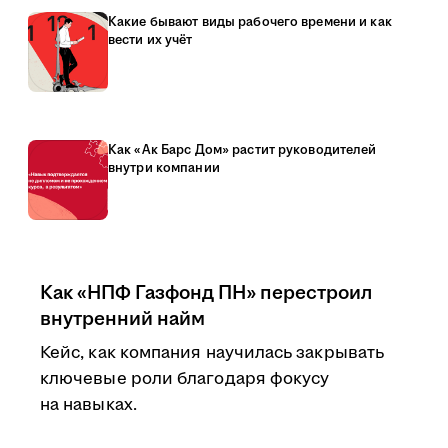
Какие бывают виды рабочего времени и как
вести их учёт
Как «Ак Барс Дом» растит руководителей
внутри компании
Как «НПФ Газфонд ПН» перестроил
внутренний найм
Кейс, как компания научилась закрывать
ключевые роли благодаря фокусу
на навыках.