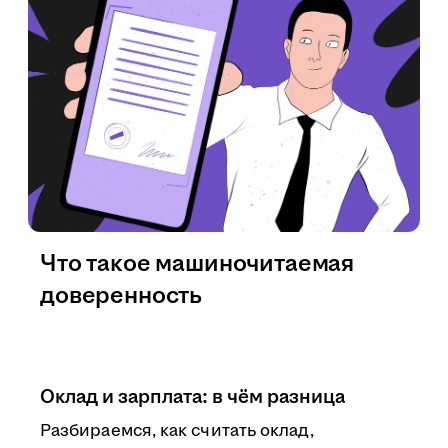
Что такое машиночитаемая
доверенность
Оклад и зарплата: в чём разница
Разбираемся, как считать оклад,