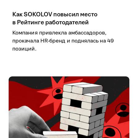
Как SOKOLOV повысил место
в Рейтинге работодателей
Компания привлекла амбассадоров,
прокачала HR-бренд и поднялась на 49
позиций.