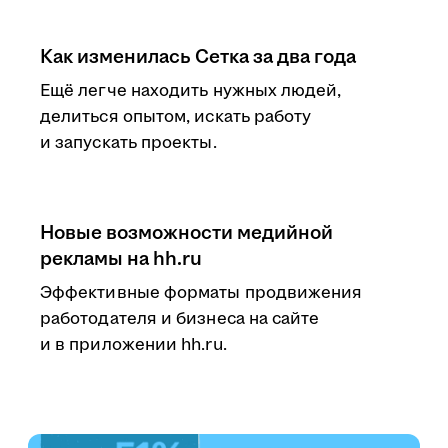
Как изменилась Сетка за два года
Ещё легче находить нужных людей,
делиться опытом, искать работу
и запускать проекты.
Новые возможности медийной
рекламы на hh.ru
Эффективные форматы продвижения
работодателя и бизнеса на сайте
и в приложении hh.ru.