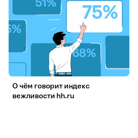
О чём говорит индекс
вежливости hh.ru