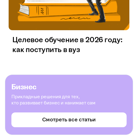
Целевое обучение в 2026 году:
как поступить в вуз
Бизнес
Прикладные решения для тех,
кто развивает бизнес и нанимает сам
Смотреть все статьи