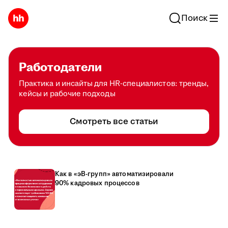
Поиск
Работодатели
Практика и инсайты для HR-специалистов: тренды,
кейсы и рабочие подходы
Смотреть все статьи
Как в «эВ-групп» автоматизировали
90% кадровых процессов