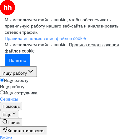
Мы используем файлы cookie, чтобы обеспечивать
правильную работу нашего веб-сайта и анализировать
сетевой трафик.
Правила использования файлов cookie
Мы используем файлы cookie.
Правила использования
файлов cookie
Понятно
Ищу работу
Ищу работу
Ищу работу
Ищу сотрудника
Сервисы
Помощь
Ещё
Поиск
Константиновская
Войти