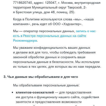
7718620740, адрес: 125047, г. Москва, внутригородская
территория Муниципальный округ Тверской, 2-
я Брестская улица, дом 48, помещ. 25).
Когда в Политике используются слова «мы», «наша
компания», речь идет об ООО «Хэдхантер».
Мы — оператор персональных данных,
запись о нас
есть в Реестре персональных данных на сайте
Роскомнадзора
.
Мы уважаем конфиденциальность ваших данных
и делаем всё для того, чтобы соблюдать требования
законной обработки данных и сохранять ваши
персональные данные в безопасности. Мы используем
их только в тех целях, для которых вы их нам передали.
3. Чьи данные мы обрабатываем и для чего
Мы обрабатываем персональные данные:
клиентов-соискателей
— для предоставления
им доступа к функционалу нашего сайта, содействия
занятости и предоставления возможности