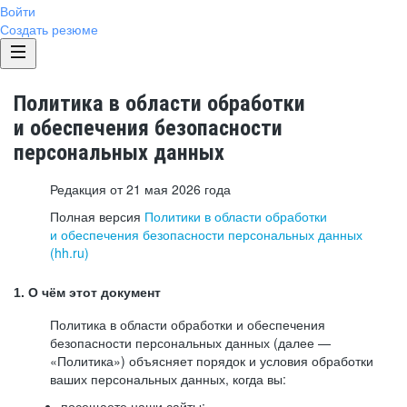
Войти
Создать резюме
Политика в области обработки
и обеспечения безопасности
персональных данных
Редакция от 21 мая 2026 года
Полная версия
Политики в области обработки
и обеспечения безопасности персональных данных
(hh.ru)
1. О чём этот документ
Политика в области обработки и обеспечения
безопасности персональных данных (далее —
«Политика») объясняет порядок и условия обработки
ваших персональных данных, когда вы:
посещаете наши сайты: