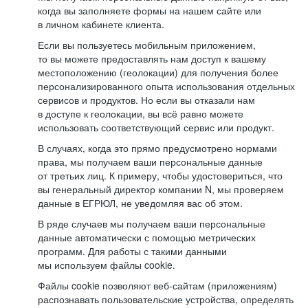
когда вы заполняете формы на нашем сайте или
в личном кабинете клиента.
Если вы пользуетесь мобильным приложением,
то вы можете предоставлять нам доступ к вашему
местоположению (геолокации) для получения более
персонализированного опыта использования отдельных
сервисов и продуктов. Но если вы отказали нам
в доступе к геолокации, вы всё равно можете
использовать соответствующий сервис или продукт.
В случаях, когда это прямо предусмотрено нормами
права, мы получаем ваши персональные данные
от третьих лиц. К примеру, чтобы удостовериться, что
вы генеральный директор компании N, мы проверяем
данные в ЕГРЮЛ, не уведомляя вас об этом.
В ряде случаев мы получаем ваши персональные
данные автоматически с помощью метрических
программ. Для работы с такими данными
мы используем файлы cookie.
Файлы cookie позволяют веб-сайтам (приложениям)
распознавать пользовательские устройства, определять