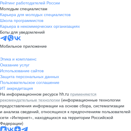
Рейтинг работодателей России
Молодым специалистам
Карьера для молодых специалистов
Школа программистов
Карьера в некоммерческих организациях
Боты для уведомлений
Мобильное приложение
Этика и комплаенс
Оказание услуг
Использование сайтов
Защита персональных данных
Пользовательское соглашение
ИТ аккредитация
На информационном ресурсе hh.ru
применяются
рекомендательные технологии
(информационные технологии
предоставления информации на основе сбора, систематизации
и анализа сведений, относящихся к предпочтениям пользователей
сети «Интернет», находящихся на территории Российской
Федерации)