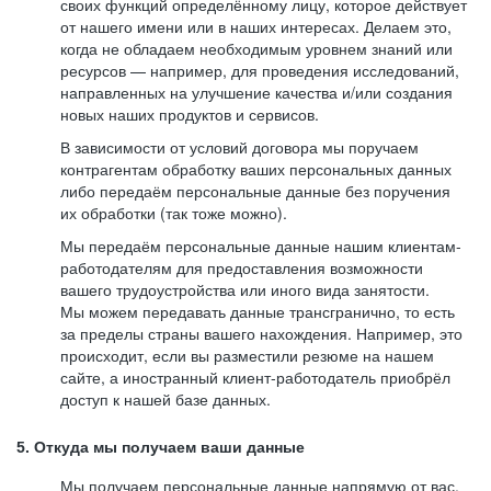
своих функций определённому лицу, которое действует
от нашего имени или в наших интересах. Делаем это,
когда не обладаем необходимым уровнем знаний или
ресурсов — например, для проведения исследований,
направленных на улучшение качества и/или создания
новых наших продуктов и сервисов.
В зависимости от условий договора мы поручаем
контрагентам обработку ваших персональных данных
либо передаём персональные данные без поручения
их обработки (так тоже можно).
Мы передаём персональные данные нашим клиентам-
работодателям для предоставления возможности
вашего трудоустройства или иного вида занятости.
Мы можем передавать данные трансгранично, то есть
за пределы страны вашего нахождения. Например, это
происходит, если вы разместили резюме на нашем
сайте, а иностранный клиент-работодатель приобрёл
доступ к нашей базе данных.
5. Откуда мы получаем ваши данные
Мы получаем персональные данные напрямую от вас,