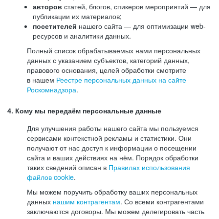
авторов
статей, блогов, спикеров мероприятий — для
публикации их материалов;
посетителей
нашего сайта — для оптимизации web-
ресурсов и аналитики данных.
Полный список обрабатываемых нами персональных
данных с указанием субъектов, категорий данных,
правового основания, целей обработки смотрите
в нашем
Реестре персональных данных на сайте
Роскомнадзора
.
4. Кому мы передаём персональные данные
Для улучшения работы нашего сайта мы пользуемся
сервисами контекстной рекламы и статистики. Они
получают от нас доступ к информации о посещении
сайта и ваших действиях на нём. Порядок обработки
таких сведений описан в
Правилах использования
файлов cookie
.
Мы можем поручить обработку ваших персональных
данных
нашим контрагентам
. Со всеми контрагентами
заключаются договоры. Мы можем делегировать часть