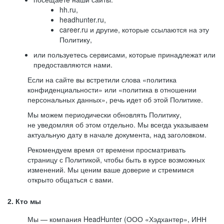
hh.ru,
headhunter.ru,
career.ru и другие, которые ссылаются на эту
Политику,
или пользуетесь сервисами, которые принадлежат или
предоставляются нами.
Если на сайте вы встретили слова «политика
конфиденциальности» или «политика в отношении
персональных данных», речь идет об этой Политике.
Мы можем периодически обновлять Политику,
не уведомляя об этом отдельно. Мы всегда указываем
актуальную дату в начале документа, над заголовком.
Рекомендуем время от времени просматривать
страницу с Политикой, чтобы быть в курсе возможных
изменений. Мы ценим ваше доверие и стремимся
открыто общаться с вами.
2. Кто мы
Мы — компания HeadHunter (ООО «Хэдхантер», ИНН