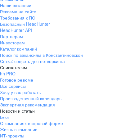
Наши вакансии
Реклама на сайте
Требования к ПО
Безопасный HeadHunter
HeadHunter API
Партнерам
Инвесторам
Каталог компаний
Поиск по вакансиям в Константиновской
Сетка: соцсеть для нетворкинга
Соискателям
hh PRO
Готовое резюме
Все сервисы
Хочу у вас работать
Производственный календарь
Экспертная рекомендация
Новости и статьи
Блог
О компаниях в игровой форме
Жизнь в компании
ИТ-проекты