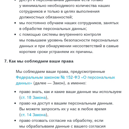
у минимально необходимого количества наших
сотрудников и только в целях выполнения
должностных обязанностей;
мы постоянно обучаем наших сотрудников, занятых
в обработке персональных данных;
с помощью системы внутреннего контроля
мы повышаем уровень безопасности персональных
данных и при обнаружении несоответствий в самые
короткие сроки устраняем их причины.
7. Как мы соблюдаем ваши права
Мы соблюдаем ваши права, предусмотренные
Федеральным законом №
152-ФЗ
«О персональных
данных»
(далее — Закон), а именно:
право знать, как и какие ваши данные мы используем
(
ст. 18 Закона
),
право на доступ к вашим персональным данным.
Вы можете запросить их у нас в любое время
(
ст. 14 Закона
),
право отозвать согласие на обработку, если
мы обрабатываем данные с вашего согласия