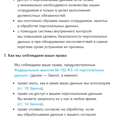
у минимально необходимого количества наших
сотрудников и только в целях выполнения
должностных обязанностей;
мы постоянно обучаем наших сотрудников, занятых
в обработке персональных данных;
с помощью системы внутреннего контроля
мы повышаем уровень безопасности персональных
данных и при обнаружении несоответствий в самые
короткие сроки устраняем их причины.
7. Как мы соблюдаем ваши права
Мы соблюдаем ваши права, предусмотренные
Федеральным законом №
152-ФЗ
«О персональных
данных»
(далее — Закон), а именно:
право знать, как и какие ваши данные мы используем
(
ст. 18 Закона
),
право на доступ к вашим персональным данным.
Вы можете запросить их у нас в любое время
(
ст. 14 Закона
),
право отозвать согласие на обработку, если
мы обрабатываем данные с вашего согласия