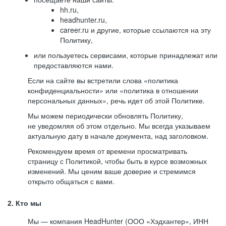
hh.ru,
headhunter.ru,
career.ru и другие, которые ссылаются на эту
Политику,
или пользуетесь сервисами, которые принадлежат или
предоставляются нами.
Если на сайте вы встретили слова «политика
конфиденциальности» или «политика в отношении
персональных данных», речь идет об этой Политике.
Мы можем периодически обновлять Политику,
не уведомляя об этом отдельно. Мы всегда указываем
актуальную дату в начале документа, над заголовком.
Рекомендуем время от времени просматривать
страницу с Политикой, чтобы быть в курсе возможных
изменений. Мы ценим ваше доверие и стремимся
открыто общаться с вами.
2. Кто мы
Мы — компания HeadHunter (ООО «Хэдхантер», ИНН