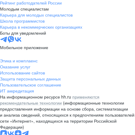
Рейтинг работодателей России
Молодым специалистам
Карьера для молодых специалистов
Школа программистов
Карьера в некоммерческих организациях
Боты для уведомлений
Мобильное приложение
Этика и комплаенс
Оказание услуг
Использование сайтов
Защита персональных данных
Пользовательское соглашение
ИТ аккредитация
На информационном ресурсе hh.ru
применяются
рекомендательные технологии
(информационные технологии
предоставления информации на основе сбора, систематизации
и анализа сведений, относящихся к предпочтениям пользователей
сети «Интернет», находящихся на территории Российской
Федерации)