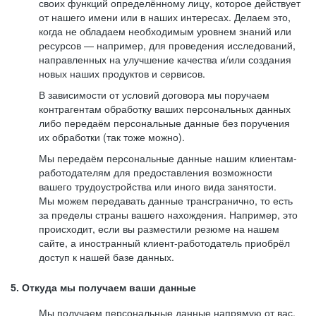
своих функций определённому лицу, которое действует
от нашего имени или в наших интересах. Делаем это,
когда не обладаем необходимым уровнем знаний или
ресурсов — например, для проведения исследований,
направленных на улучшение качества и/или создания
новых наших продуктов и сервисов.
В зависимости от условий договора мы поручаем
контрагентам обработку ваших персональных данных
либо передаём персональные данные без поручения
их обработки (так тоже можно).
Мы передаём персональные данные нашим клиентам-
работодателям для предоставления возможности
вашего трудоустройства или иного вида занятости.
Мы можем передавать данные трансгранично, то есть
за пределы страны вашего нахождения. Например, это
происходит, если вы разместили резюме на нашем
сайте, а иностранный клиент-работодатель приобрёл
доступ к нашей базе данных.
5. Откуда мы получаем ваши данные
Мы получаем персональные данные напрямую от вас,