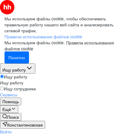
Мы используем файлы cookie, чтобы обеспечивать
правильную работу нашего веб-сайта и анализировать
сетевой трафик.
Правила использования файлов cookie
Мы используем файлы cookie.
Правила использования
файлов cookie
Понятно
Ищу работу
Ищу работу
Ищу работу
Ищу сотрудника
Сервисы
Помощь
Ещё
Поиск
Константиновская
Войти