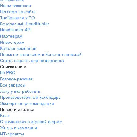
Наши вакансии
Реклама на сайте
Требования к ПО
Безопасный HeadHunter
HeadHunter API
Партнерам
Инвесторам
Каталог компаний
Поиск по вакансиям в Константиновской
Сетка: соцсеть для нетворкинга
Соискателям
hh PRO
Готовое резюме
Все сервисы
Хочу у вас работать
Производственный календарь
Экспертная рекомендация
Новости и статьи
Блог
О компаниях в игровой форме
Жизнь в компании
ИТ-проекты