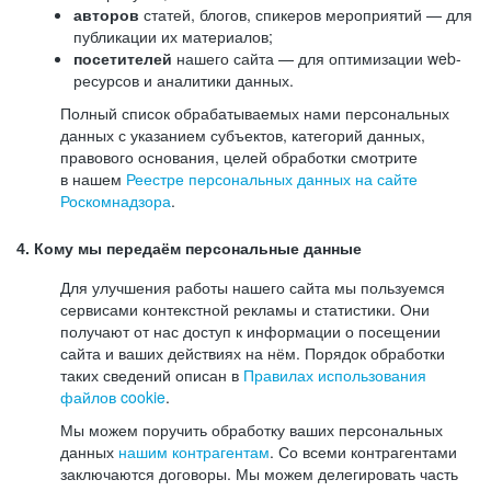
авторов
статей, блогов, спикеров мероприятий — для
публикации их материалов;
посетителей
нашего сайта — для оптимизации web-
ресурсов и аналитики данных.
Полный список обрабатываемых нами персональных
данных с указанием субъектов, категорий данных,
правового основания, целей обработки смотрите
в нашем
Реестре персональных данных на сайте
Роскомнадзора
.
4. Кому мы передаём персональные данные
Для улучшения работы нашего сайта мы пользуемся
сервисами контекстной рекламы и статистики. Они
получают от нас доступ к информации о посещении
сайта и ваших действиях на нём. Порядок обработки
таких сведений описан в
Правилах использования
файлов cookie
.
Мы можем поручить обработку ваших персональных
данных
нашим контрагентам
. Со всеми контрагентами
заключаются договоры. Мы можем делегировать часть