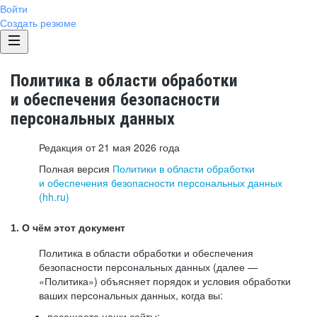
Войти
Создать резюме
Политика в области обработки
и обеспечения безопасности
персональных данных
Редакция от 21 мая 2026 года
Полная версия
Политики в области обработки
и обеспечения безопасности персональных данных
(hh.ru)
1. О чём этот документ
Политика в области обработки и обеспечения
безопасности персональных данных (далее —
«Политика») объясняет порядок и условия обработки
ваших персональных данных, когда вы:
посещаете наши сайты: