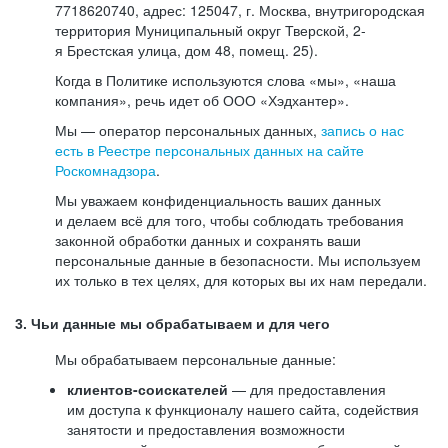
7718620740, адрес: 125047, г. Москва, внутригородская
территория Муниципальный округ Тверской, 2-
я Брестская улица, дом 48, помещ. 25).
Когда в Политике используются слова «мы», «наша
компания», речь идет об ООО «Хэдхантер».
Мы — оператор персональных данных,
запись о нас
есть в Реестре персональных данных на сайте
Роскомнадзора
.
Мы уважаем конфиденциальность ваших данных
и делаем всё для того, чтобы соблюдать требования
законной обработки данных и сохранять ваши
персональные данные в безопасности. Мы используем
их только в тех целях, для которых вы их нам передали.
3. Чьи данные мы обрабатываем и для чего
Мы обрабатываем персональные данные:
клиентов-соискателей
— для предоставления
им доступа к функционалу нашего сайта, содействия
занятости и предоставления возможности