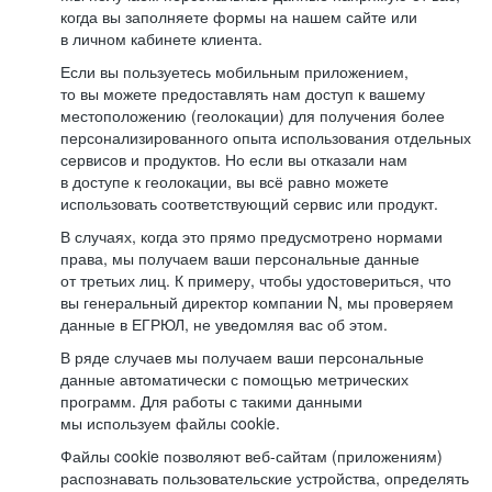
когда вы заполняете формы на нашем сайте или
в личном кабинете клиента.
Если вы пользуетесь мобильным приложением,
то вы можете предоставлять нам доступ к вашему
местоположению (геолокации) для получения более
персонализированного опыта использования отдельных
сервисов и продуктов. Но если вы отказали нам
в доступе к геолокации, вы всё равно можете
использовать соответствующий сервис или продукт.
В случаях, когда это прямо предусмотрено нормами
права, мы получаем ваши персональные данные
от третьих лиц. К примеру, чтобы удостовериться, что
вы генеральный директор компании N, мы проверяем
данные в ЕГРЮЛ, не уведомляя вас об этом.
В ряде случаев мы получаем ваши персональные
данные автоматически с помощью метрических
программ. Для работы с такими данными
мы используем файлы cookie.
Файлы cookie позволяют веб-сайтам (приложениям)
распознавать пользовательские устройства, определять