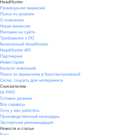
HeadHunter
Размещение вакансий
Поиск по резюме
О компании
Наши вакансии
Реклама на сайте
Требования к ПО
Безопасный HeadHunter
HeadHunter API
Партнерам
Инвесторам
Каталог компаний
Поиск по вакансиям в Константиновской
Сетка: соцсеть для нетворкинга
Соискателям
hh PRO
Готовое резюме
Все сервисы
Хочу у вас работать
Производственный календарь
Экспертная рекомендация
Новости и статьи
Блог