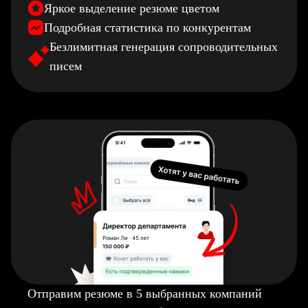
Яркое выделение резюме цветом
Подробная статистика по конкурентам
Безлимитная генерация сопроводительных
писем
Отправим резюме в 5 выбранных компаний