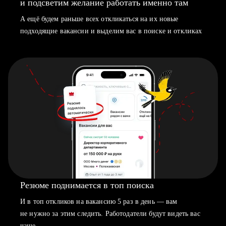
и подсветим желание работать именно там
А ещё будем раньше всех откликаться на их новые
подходящие вакансии и выделим вас в поиске и откликах
Резюме поднимается в топ поиска
И в топ откликов на вакансию 5 раз в день — вам
не нужно за этим следить. Работодатели будут видеть вас
чаще