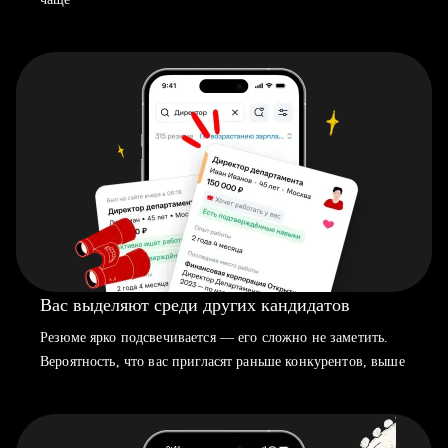
Вас выделяют среди других кандидатов
Резюме ярко подсвечивается — его сложно не заметить.
Вероятность, что вас пригласят раньше конкурентов, выше