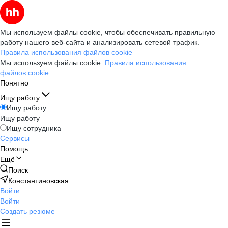
Мы используем файлы cookie, чтобы обеспечивать правильную
работу нашего веб-сайта и анализировать сетевой трафик.
Правила использования файлов cookie
Мы используем файлы cookie.
Правила использования
файлов cookie
Понятно
Ищу работу
Ищу работу
Ищу работу
Ищу сотрудника
Сервисы
Помощь
Ещё
Поиск
Константиновская
Войти
Войти
Создать резюме