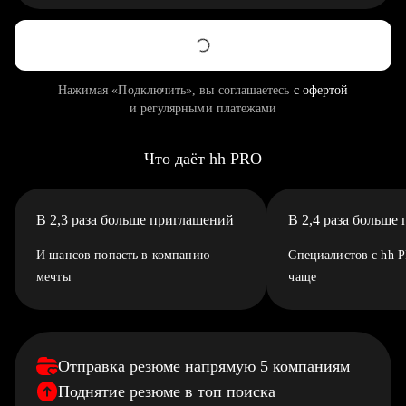
Нажимая «Подключить», вы соглашаетесь
с офертой
и регулярными платежами
Что даёт hh PRO
В 2,3 раза больше приглашений
В 2,4 раза больше
И шансов попасть в компанию
Специалистов с hh 
мечты
чаще
Отправка резюме напрямую 5 компаниям
Поднятие резюме в топ поиска