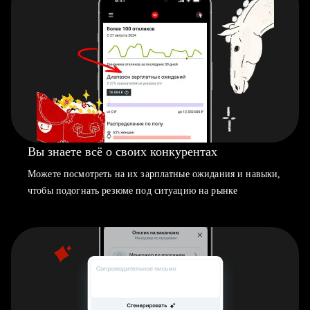
Вы знаете всё о своих конкурентах
Можете посмотреть на их зарплатные ожидания и навыки,
чтобы подогнать резюме под ситуацию на рынке