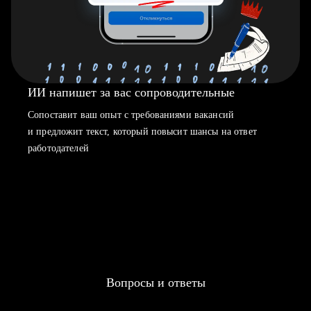
ИИ напишет за вас сопроводительные
Сопоставит ваш опыт с требованиями вакансий
и предложит текст, который повысит шансы на ответ
работодателей
Вопросы и ответы