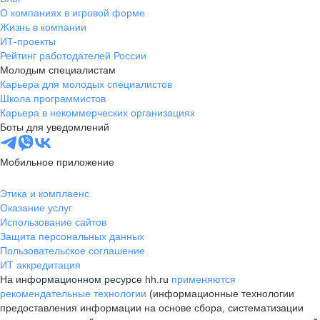
О компаниях в игровой форме
Жизнь в компании
ИТ-проекты
Рейтинг работодателей России
Молодым специалистам
Карьера для молодых специалистов
Школа программистов
Карьера в некоммерческих организациях
Боты для уведомлений
Мобильное приложение
Этика и комплаенс
Оказание услуг
Использование сайтов
Защита персональных данных
Пользовательское соглашение
ИТ аккредитация
На информационном ресурсе hh.ru
применяются
рекомендательные технологии
(информационные технологии
предоставления информации на основе сбора, систематизации